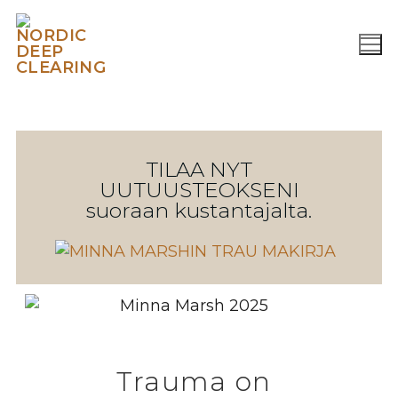
TILAA NYT
UUTUUSTEOKSENI
suoraan kustantajalta.
Trauma on