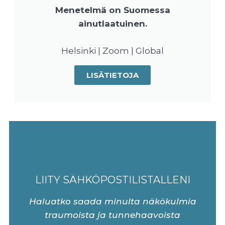
Menetelmä on Suomessa
ainutlaatuinen.
Helsinki | Zoom | Global
LISÄTIETOJA
LIITY SÄHKÖPOSTILISTALLENI
Haluatko saada minulta näkökulmia
traumoista ja tunnehaavoista