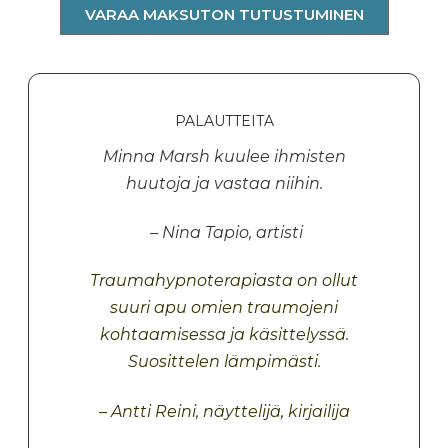
VARAA MAKSUTON TUTUSTUMINEN
PALAUTTEITA
Minna Marsh kuulee ihmisten
huutoja ja vastaa niihin.
– Nina Tapio, artisti
Traumahypnoterapiasta on ollut
suuri apu omien traumojeni
kohtaamisessa ja käsittelyssä.
Suosittelen lämpimästi.
– Antti Reini, näyttelijä, kirjailija