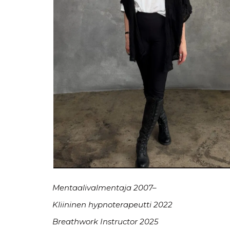
Mentaalivalmentaja 2007–
Kliininen hypnoterapeutti 2022
Breathwork Instructor 2025