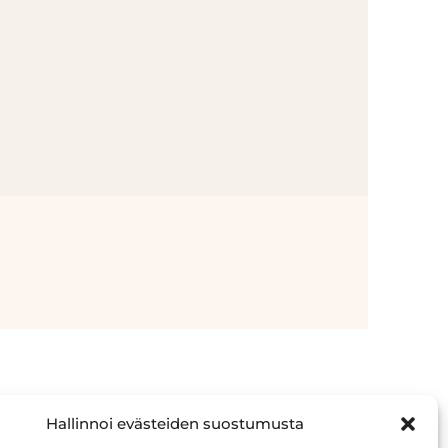
Hallinnoi evästeiden suostumusta