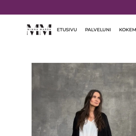
ETUSIVU
PALVELUNI
KOKEM